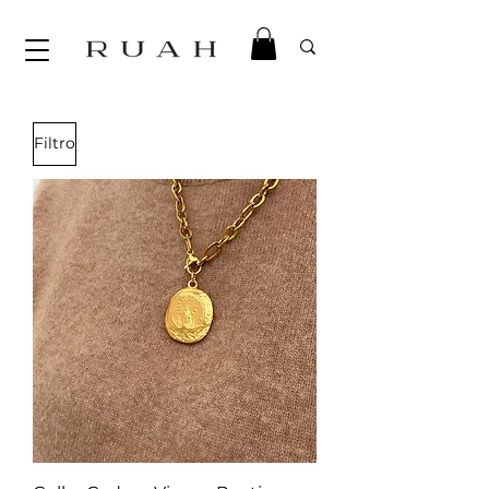
Filtro