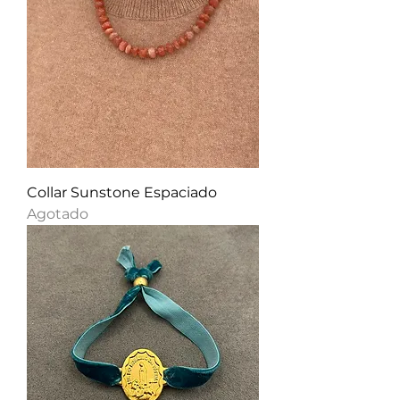
Collar Sunstone Espaciado
Agotado