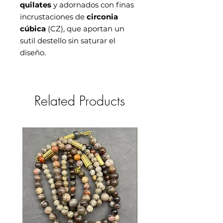
quilates
y adornados con finas
incrustaciones de
circonia
cúbica
(CZ), que aportan un
sutil destello sin saturar el
diseño.
Related Products