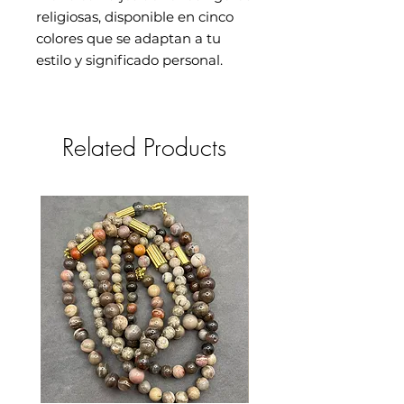
religiosas, disponible en cinco
colores que se adaptan a tu
estilo y significado personal.
Related Products