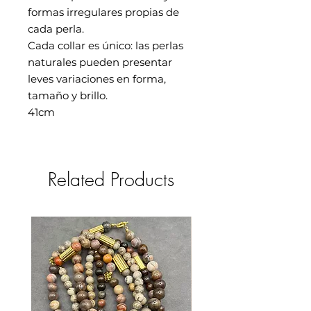
formas irregulares propias de
cada perla.
Cada collar es único: las perlas
naturales pueden presentar
leves variaciones en forma,
tamaño y brillo.
41cm
Related Products