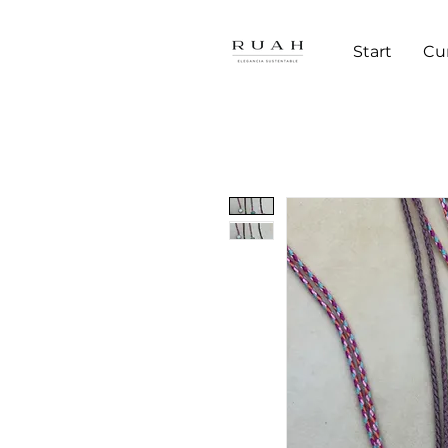
Start
Cu