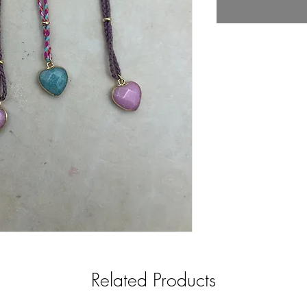
Related Products