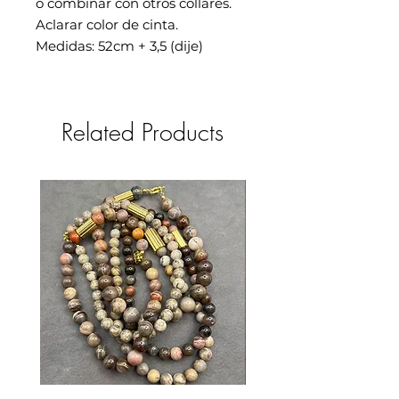
o combinar con otros collares.
Aclarar color de cinta.
Medidas: 52cm + 3,5 (dije)
Related Products