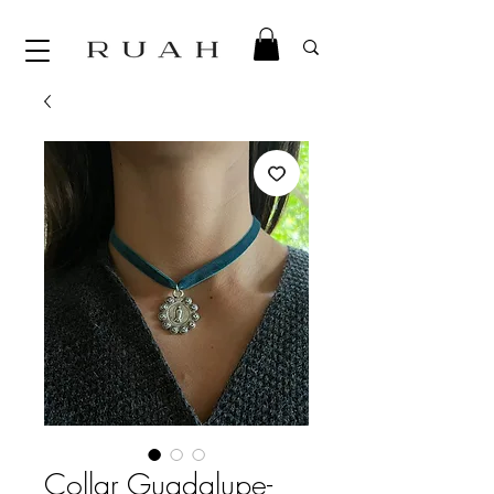
Collar Guadalupe-