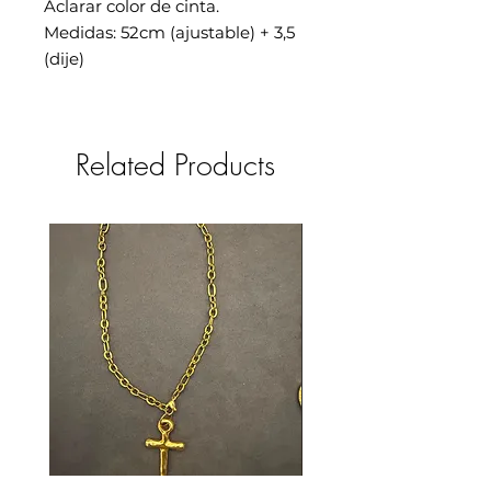
Aclarar color de cinta.
Medidas: 52cm (ajustable) + 3,5
(dije)
Related Products