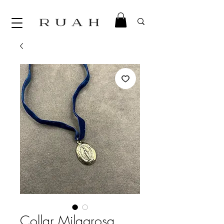
Collar Milagrosa