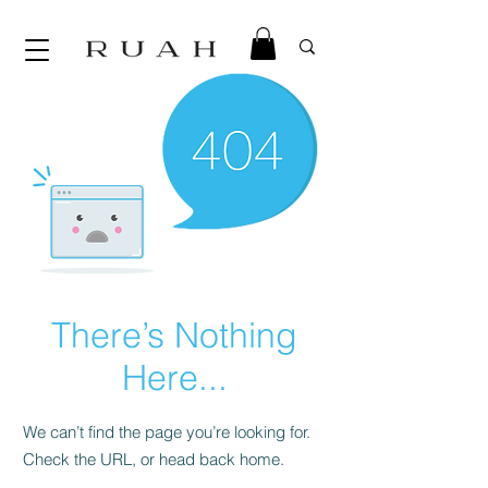
There’s Nothing
Here...
We can’t find the page you’re looking for.
Check the URL, or head back home.