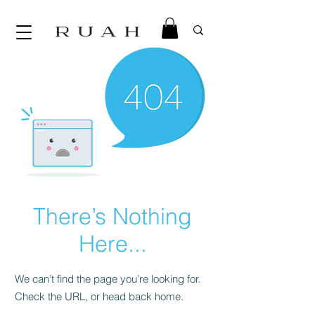
There’s Nothing
Here...
We can’t find the page you’re looking for.
Check the URL, or head back home.