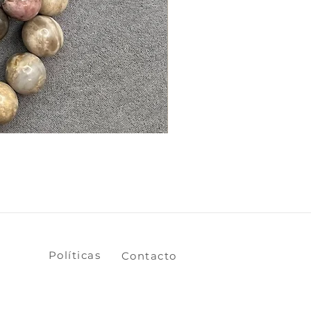
​​​​Políticas
​​​​Contacto