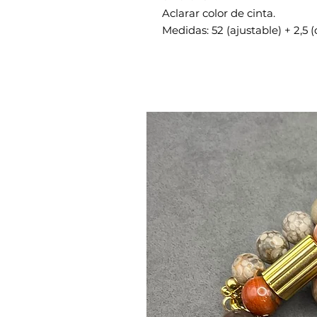
Aclarar color de cinta.
Medidas: 52 (ajustable) + 2,5 (