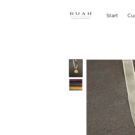
Start
Cu