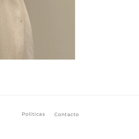
​​​​Políticas
​​​​Contacto