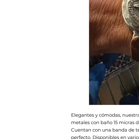
Elegantes y cómodas, nuestra
metales con baño 15 micras de
Cuentan con una banda de ter
perfecto. Disponibles en vario