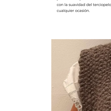
con la suavidad del terciopelo
cualquier ocasión.