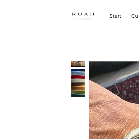
Start
Cu