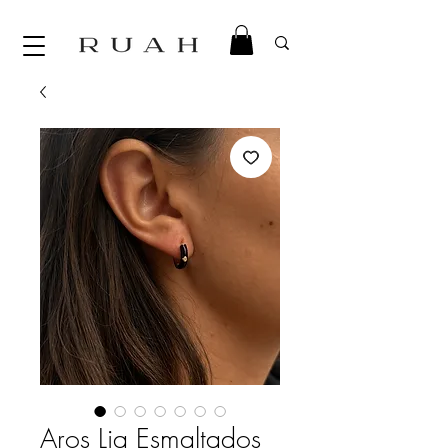
Aros Lia Esmaltados