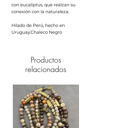
con eucaliptus, que realzan su
conexión con la naturaleza.
Hilado de Perú, hecho en
Uruguay.Chaleco Negro
Productos
relacionados