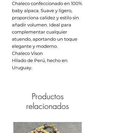
Chaleco confeccionado en 100%
baby alpaca. Suave y ligero,
proporciona calidez y estilo sin
añadir volumen. Ideal para
complementar cualquier
atuendo, aportando un toque
elegante y moderno.
Chaleco Vison
Hilado de Perú, hecho en
Uruguay.
Productos
relacionados