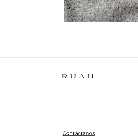
Contáctanos