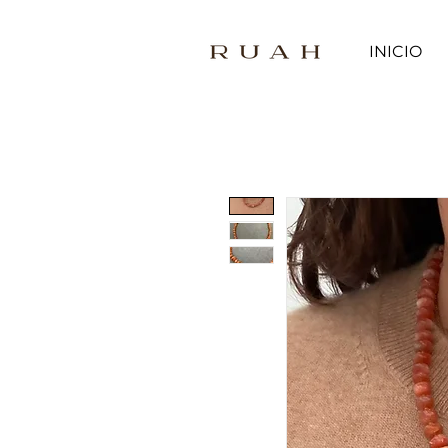
INICIO