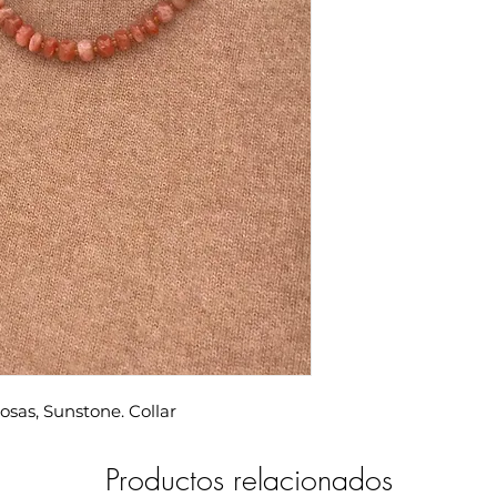
osas, Sunstone. Collar
Productos relacionados