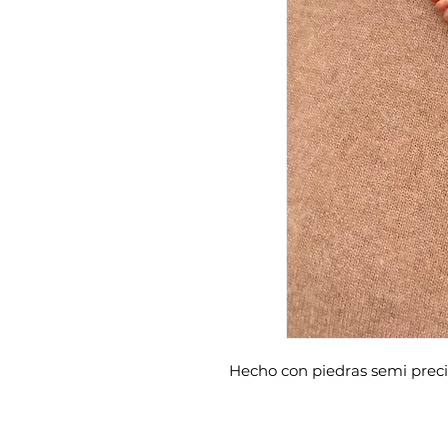
Hecho con piedras semi preci