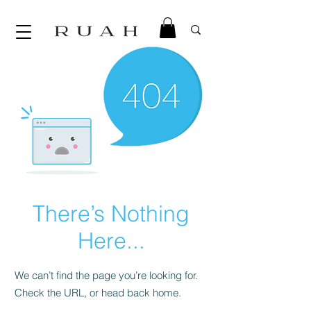
There’s Nothing
Here...
We can’t find the page you’re looking for.
Check the URL, or head back home.