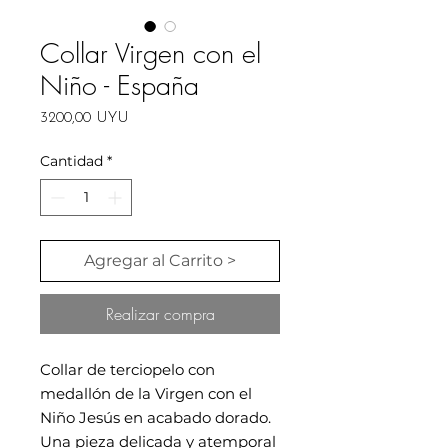
Collar Virgen con el
Niño - España
Precio
3200,00 UYU
Cantidad
*
Agregar al Carrito >
Realizar compra
Collar de terciopelo con
medallón de la Virgen con el
Niño Jesús en acabado dorado.
Una pieza delicada y atemporal