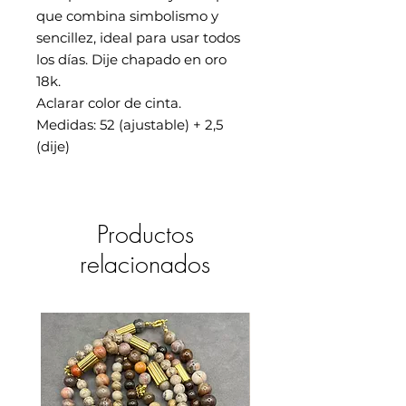
que combina simbolismo y
sencillez, ideal para usar todos
los días. Dije chapado en oro
18k.
Aclarar color de cinta.
Medidas: 52 (ajustable) + 2,5
(dije)
Productos
relacionados