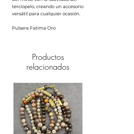
terciopelo, creando un accesorio
versátil para cualquier ocasión.
Pulsera Fatima Oro
Productos
relacionados