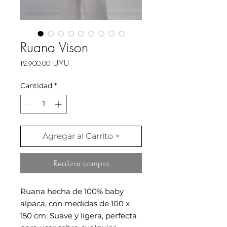
Ruana Vison
Precio
12.900,00 UYU
Cantidad
*
Agregar al Carrito >
Realizar compra
Ruana hecha de 100% baby
alpaca, con medidas de 100 x
150 cm. Suave y ligera, perfecta