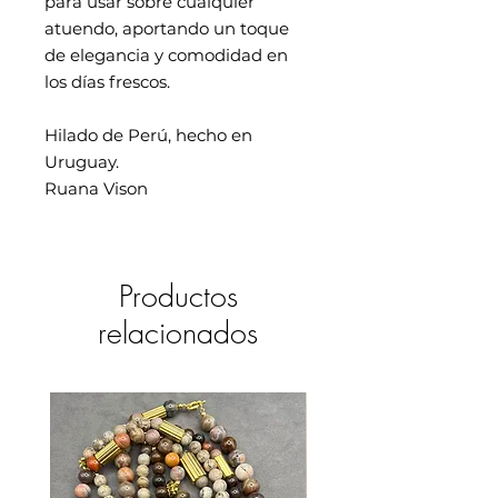
para usar sobre cualquier
atuendo, aportando un toque
de elegancia y comodidad en
los días frescos.
Hilado de Perú, hecho en
Uruguay.
Ruana Vison
Productos
relacionados