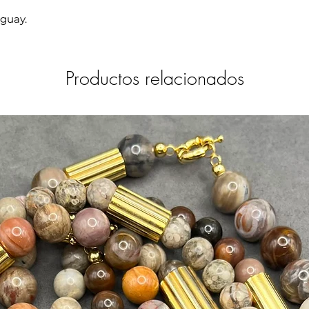
uguay.
Productos relacionados