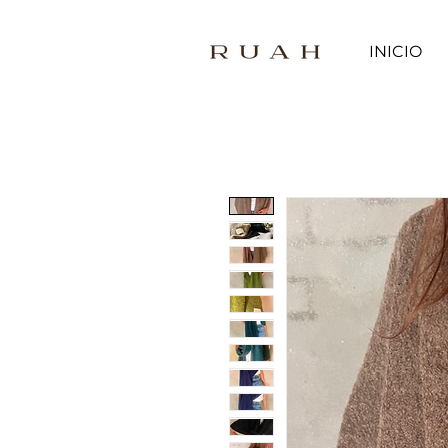
INICIO