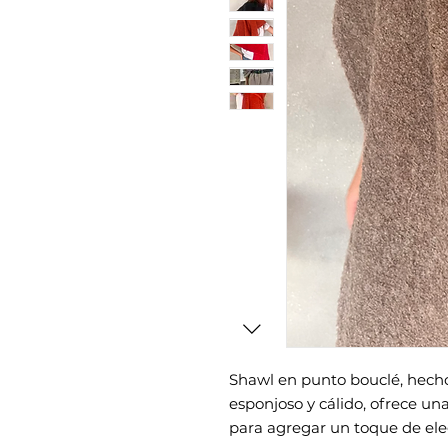
Shawl en punto bouclé, hecho
esponjoso y cálido, ofrece una
para agregar un toque de eleg