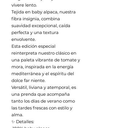
vivere lento.
Tejida en baby alpaca, nuestra
fibra insignia, combina
suavidad excepcional, caída
perfecta y una textura
envolvente.
Esta edición especial
reinterpreta nuestro clásico en
una paleta vibrante de tomate y
mora, inspirada en la energía
mediterránea y el espíritu del
dolce far niente.
Versátil, liviana y atemporal, es
una prenda que acompaña
tanto los días de verano como
las tardes frescas con estilo y
alma.
✨ Detalles: