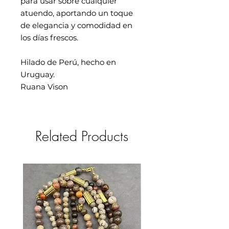
para usar sobre cualquier
atuendo, aportando un toque
de elegancia y comodidad en
los días frescos.
Hilado de Perú, hecho en
Uruguay.
Ruana Vison
Related Products