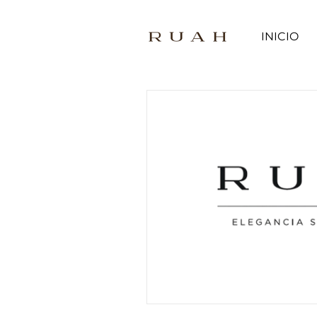
INICIO