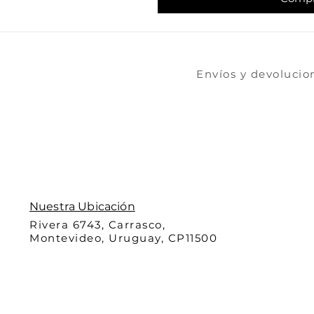
​​​Envíos y devoluci
Nuestra Ubicación
Rivera 6743, Carrasco,
Montevideo, Uruguay, CP11500