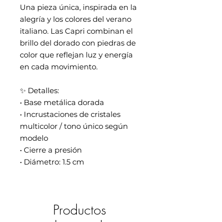
Una pieza única, inspirada en la
alegría y los colores del verano
italiano. Las Capri combinan el
brillo del dorado con piedras de
color que reflejan luz y energía
en cada movimiento.
✨ Detalles:
• Base metálica dorada
• Incrustaciones de cristales
multicolor / tono único según
modelo
• Cierre a presión
• Diámetro: 1.5 cm
Productos