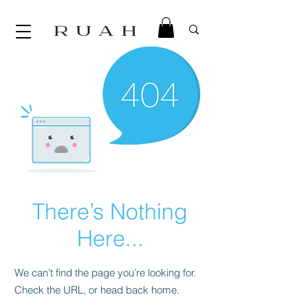
There’s Nothing
Here...
We can’t find the page you’re looking for.
Check the URL, or head back home.