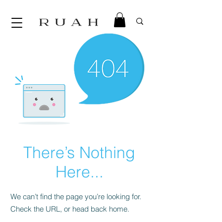
There’s Nothing
Here...
We can’t find the page you’re looking for.
Check the URL, or head back home.