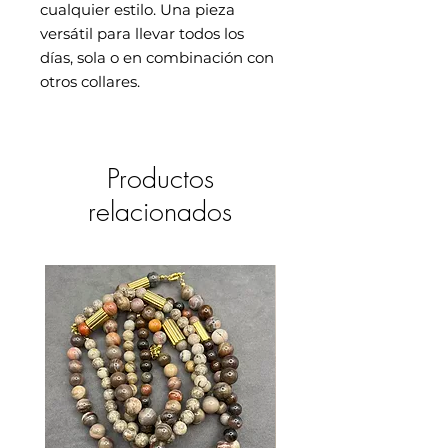
cualquier estilo. Una pieza
versátil para llevar todos los
días, sola o en combinación con
otros collares.
Productos
relacionados