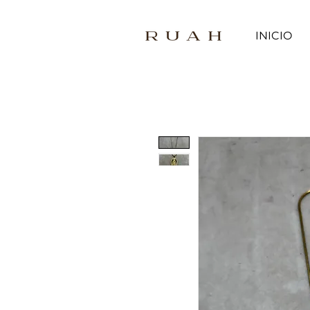
INICIO