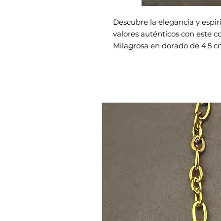
Descubre la elegancia y espi
valores auténticos con este co
Milagrosa en dorado de 4,5 c