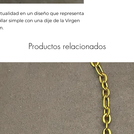
ritualidad en un diseño que representa
llar simple con una dije de la Virgen
m.
Productos relacionados