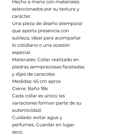
Hecho a mano con materiales
seleccionados por su textura y
carácter.
Una pieza de diseño atemporal
que aporta presencia con
sutileza, ideal para acompañar
lo cotidiano o una ocasión
especial.
Materiales: Collar realizado en
piedras semipreciosas facetadas
y dijes de caracoles
Medidas: 45 cm aprox
Cierre: Baño 18k
Cada collar es único; las
variaciones forman parte de su
autenticidad.
Cuidado: evitar agua y
perfumes. Guardar en lugar
seco.