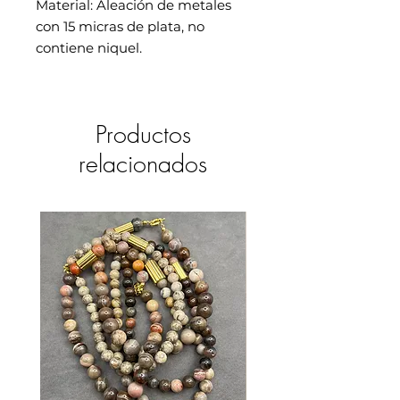
Material: Aleación de metales
con 15 micras de plata, no
contiene niquel.
Productos
relacionados