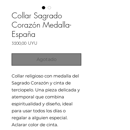
Collar Sagrado
Corazón Medalla-
España
Precio
3200,00 UYU
Agotado
Collar religioso con medalla del
Sagrado Corazón y cinta de
terciopelo. Una pieza delicada y
atemporal que combina
espiritualidad y diseño, ideal
para usar todos los días o
regalar a alguien especial.
Aclarar color de cinta.