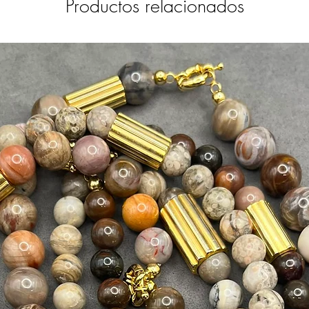
Productos relacionados