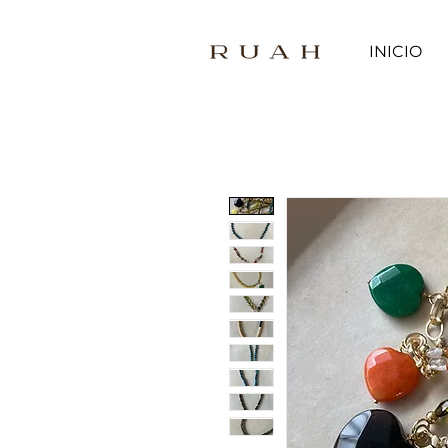
INICIO