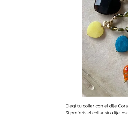
Elegí tu collar con el dije Co
Si preferís el collar sin dije, 