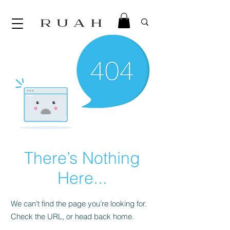
There’s Nothing
Here...
We can’t find the page you’re looking for.
Check the URL, or head back home.