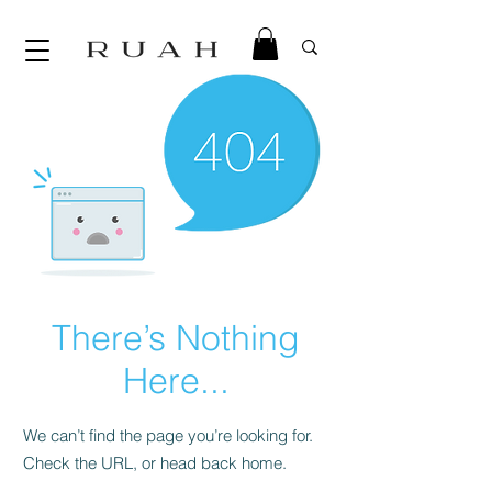
There’s Nothing
Here...
We can’t find the page you’re looking for.
Check the URL, or head back home.