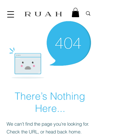
There’s Nothing
Here...
We can’t find the page you’re looking for.
Check the URL, or head back home.