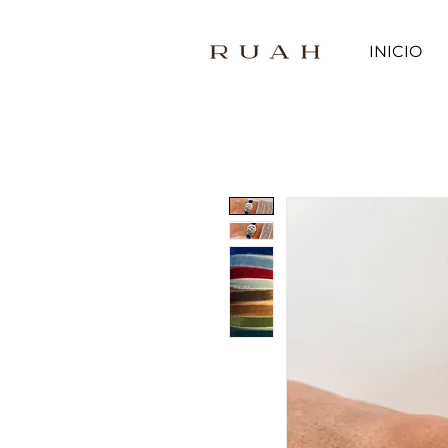
INICIO