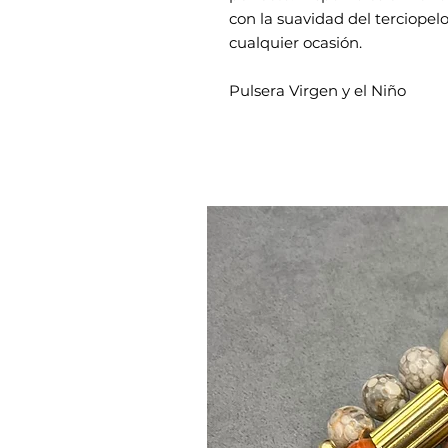
con la suavidad del terciopelo
cualquier ocasión.
Pulsera Virgen y el Niño