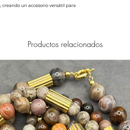
, creando un accesorio versátil para
Productos relacionados