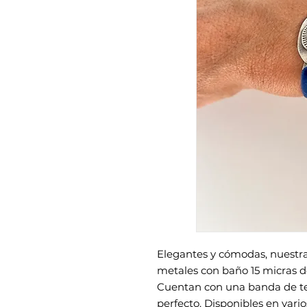
Elegantes y cómodas, nuestra
metales con baño 15 micras de
Cuentan con una banda de ter
perfecto. Disponibles en vario