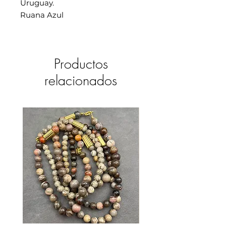
Uruguay.
Ruana Azul
Productos
relacionados