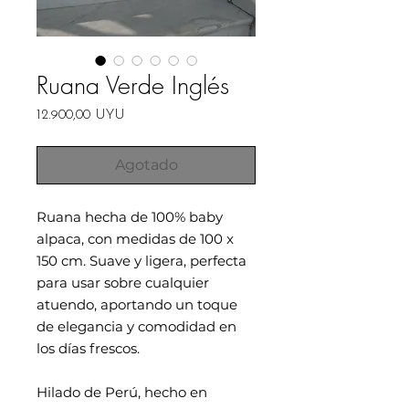
Ruana Verde Inglés
Precio
12.900,00 UYU
Agotado
Ruana hecha de 100% baby
alpaca, con medidas de 100 x
150 cm. Suave y ligera, perfecta
para usar sobre cualquier
atuendo, aportando un toque
de elegancia y comodidad en
los días frescos.
Hilado de Perú, hecho en