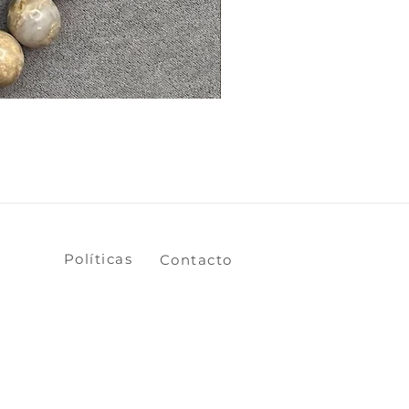
​​​​Políticas
​​​​Contacto