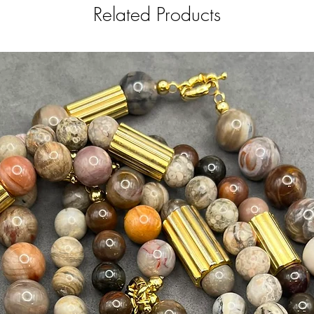
Related Products