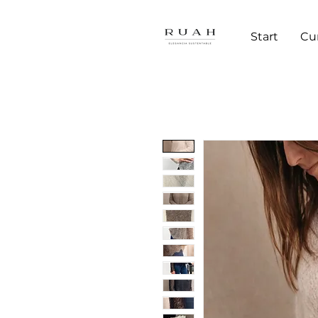
Start
Cu