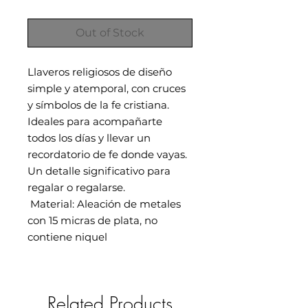
Out of Stock
Llaveros religiosos de diseño
simple y atemporal, con cruces
y símbolos de la fe cristiana.
Ideales para acompañarte
todos los días y llevar un
recordatorio de fe donde vayas.
Un detalle significativo para
regalar o regalarse.
Material: Aleación de metales
con 15 micras de plata, no
contiene niquel
Related Products