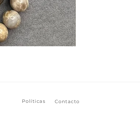
​​​​Políticas
​​​​Contacto