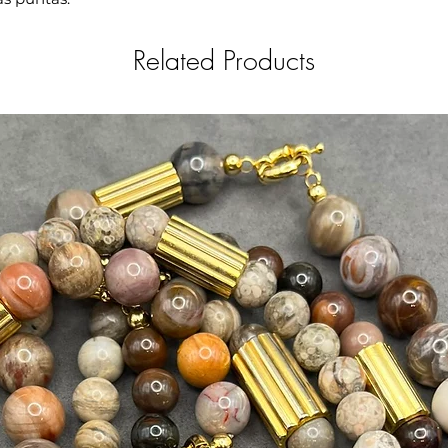
Related Products