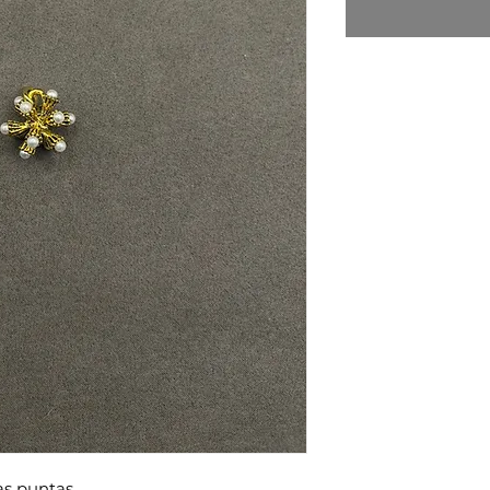
las puntas.