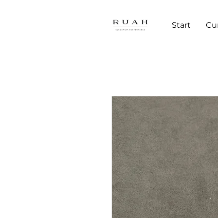
Start
Cu