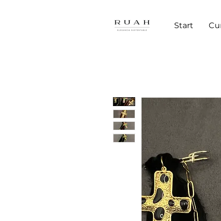
Start
Cu