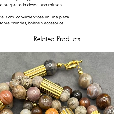
a reinterpretada desde una mirada
mide 8 cm, convirtiéndose en una pieza
sobre prendas, bolsos o accesorios.
Related Products