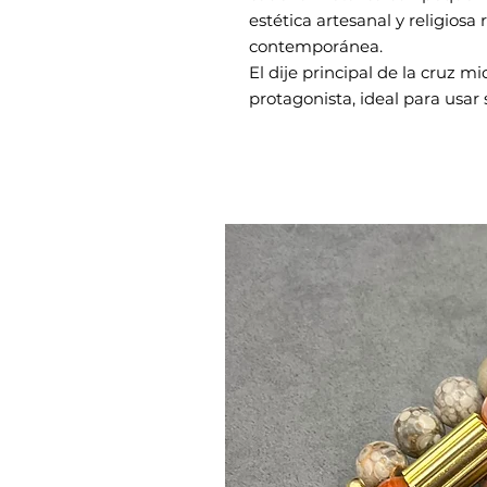
estética artesanal y religios
contemporánea.
El dije principal de la cruz 
protagonista, ideal para usar 