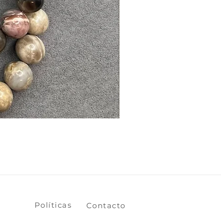
​​​​Políticas
​​​​Contacto