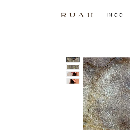
INICIO