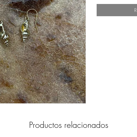
R
Productos relacionados