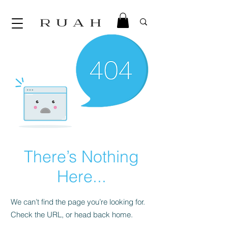
There’s Nothing
Here...
We can’t find the page you’re looking for.
Check the URL, or head back home.