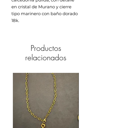
en cristal de Murano y cierre
tipo marinero con baño dorado
18k.
Productos
relacionados