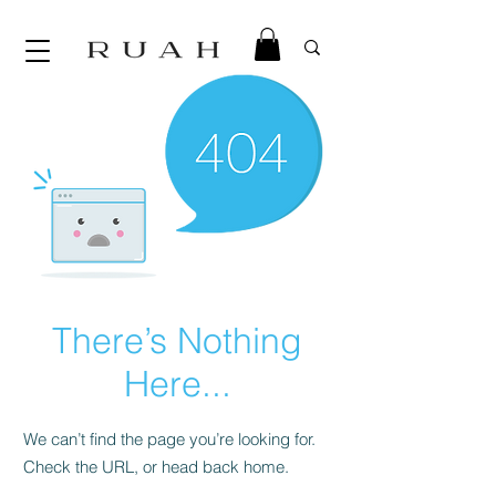
There’s Nothing
Here...
We can’t find the page you’re looking for.
Check the URL, or head back home.