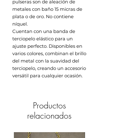
pulseras son de aleación de
metales con baño 15 micras de
plata o de oro. No contiene
níquel.
Cuentan con una banda de
terciopelo elástico para un
ajuste perfecto. Disponibles en
varios colores, combinan el brillo
del metal con la suavidad del
terciopelo, creando un accesorio
versátil para cualquier ocasión.
Productos
relacionados