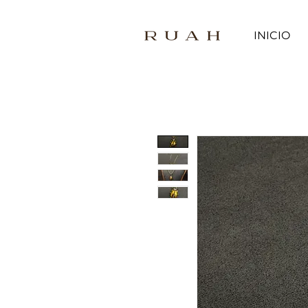
INICIO