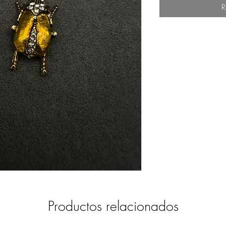
R
Productos relacionados