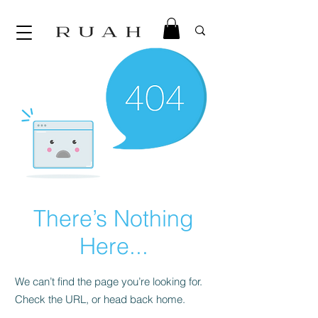
There’s Nothing
Here...
We can’t find the page you’re looking for.
Check the URL, or head back home.