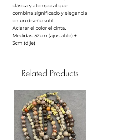
clásica y atemporal que
combina significado y elegancia
en un diseño sutil.
Aclarar el color el cinta.
Medidas: 52cm (ajustable) +
3cm (dije)
Related Products