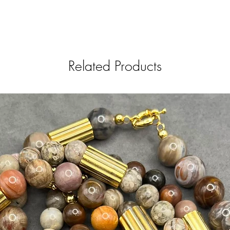
Related Products