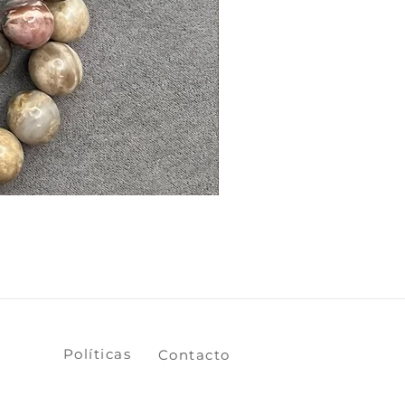
​​​​Políticas
​​​​Contacto