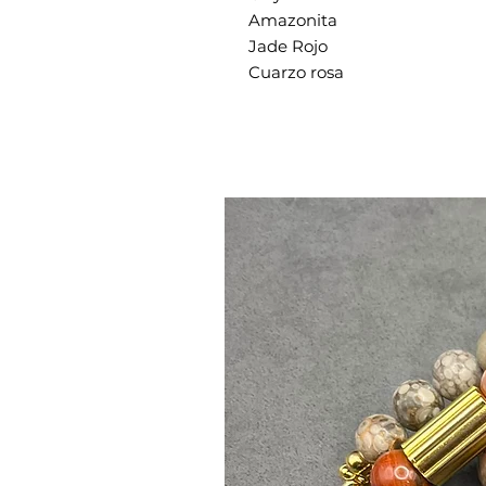
Amazonita
Jade Rojo
Cuarzo rosa