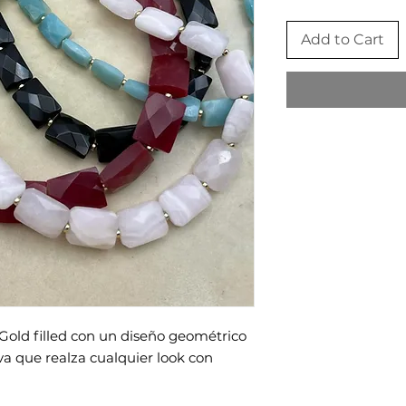
Add to Cart
 Gold filled con un diseño geométrico
iva que realza cualquier look con