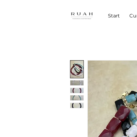
Start
Cu