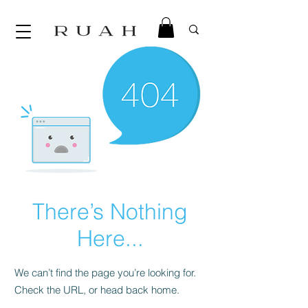
There’s Nothing
Here...
We can’t find the page you’re looking for.
Check the URL, or head back home.